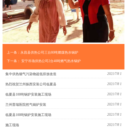
上一条：
永昌县供热公司三台80吨燃煤热水锅炉
下一条：
安宁吊场供热公司2台40吨燃气热水锅炉
2021/7/8 1
集中供热烟气污染物超低排放改造
2021/7/8 1
热烈祝贺兰州振西安装公司临夏县
2021/7/8 1
临夏县100吨锅炉安装施工现场
2021/7/8 1
兰州普瑞医院然气锅炉安装
2021/7/8 1
临夏县100吨锅炉安装施工现场
2021/7/8 1
施工现场