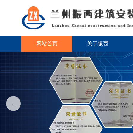
网站首页
关于振西
←