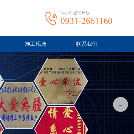
24小时咨询热线
0931-2661160
施工现场
联系我们
→