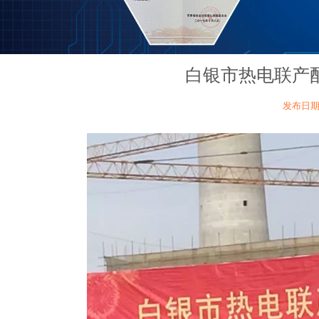
白银市热电联产
发布日期：