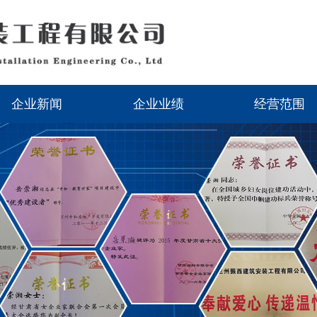
企业新闻
企业业绩
经营范围