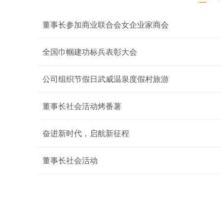
董事长参加商业联合会女企业家商会
全国巾帼建功标兵表彰大会
公司组织节假日武威温泉度假村旅游
董事长社会活动烤番薯
奋进新时代，启航新征程
董事长社会活动