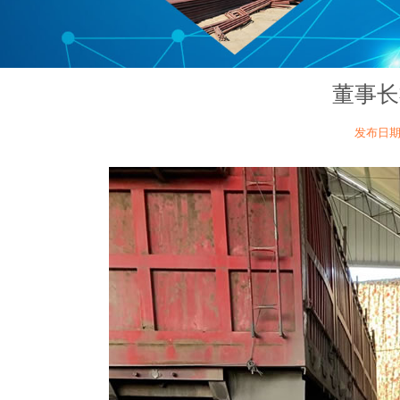
董事长
发布日期：