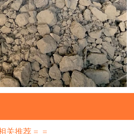
 相关推荐 =_=