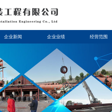
企业新闻
企业业绩
经营范围