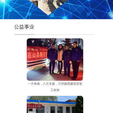
公益事业
一方有难，八方支援，兰州振西建筑安装
工程有