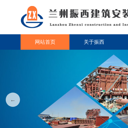
网站首页
关于振西
←