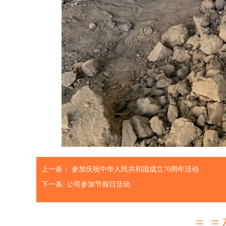
上一条：
参加庆祝中华人民共和国成立70周年活动
下一条:
公司参加节假日活动
=_=