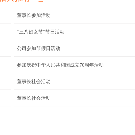
董事长参加活动
“三八妇女节”节日活动
公司参加节假日活动
参加庆祝中华人民共和国成立70周年活动
董事长社会活动
董事长社会活动