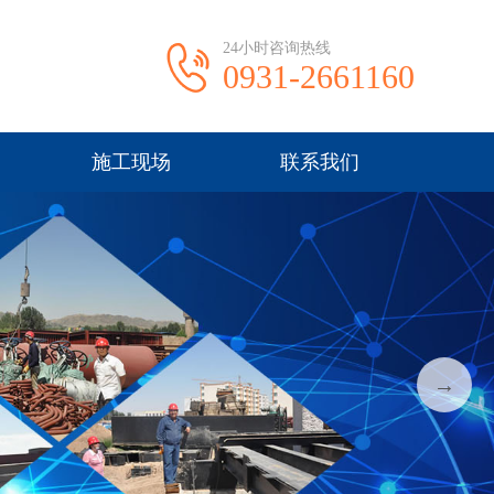
24小时咨询热线
0931-2661160
施工现场
联系我们
→